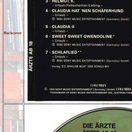
Backcover