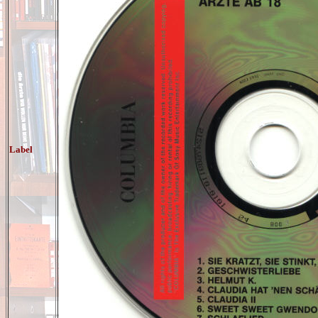
Label