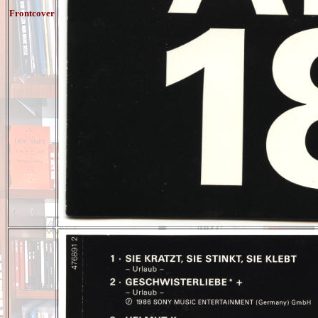
Frontcover