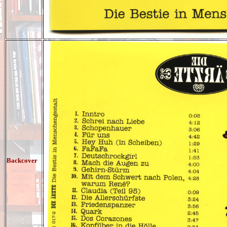
Backcover