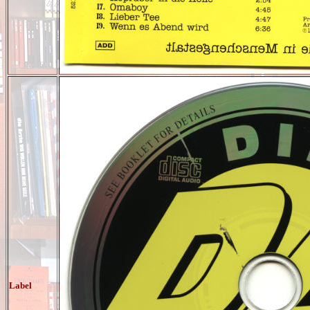
Label