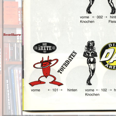
Bestellkarte