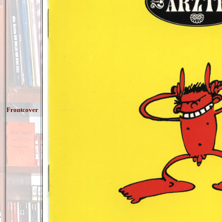
Frontcover